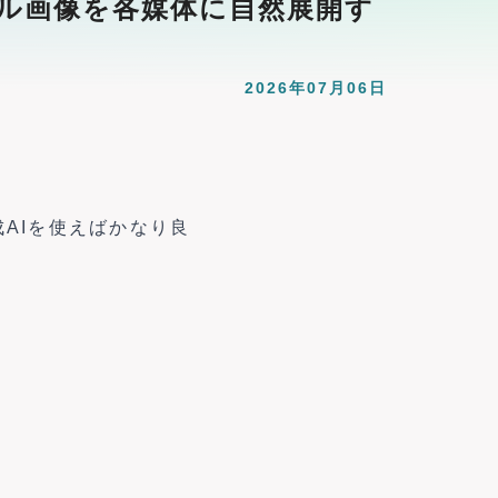
サムネイル画像を各媒体に自然展開す
2026年07月06日
成AIを使えばかなり良