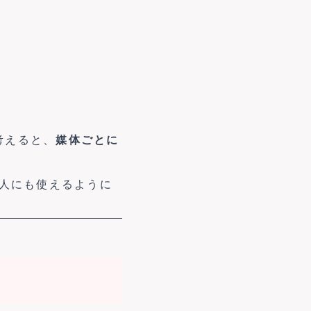
考えると、
媒体ごとに
い人にも使えるように