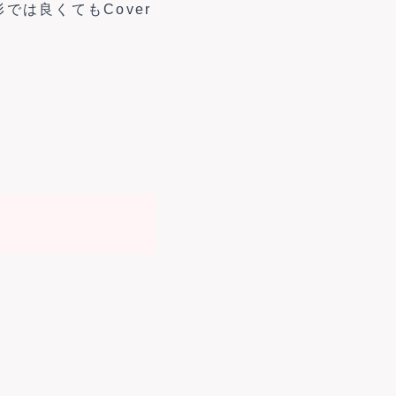
では良くてもCover