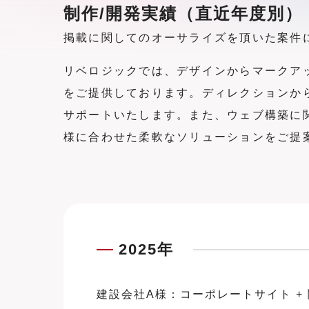
制作/開発実績（直近年度別）
掲載に関してのオーサライズを頂いた案件
リベロジックでは、デザインからマークア
をご提供しております。ディレクションか
サポートいたします。また、ウェブ構築に
様に合わせた柔軟なソリューションをご提
2025年
建設会社A様：コーポレートサイト + 関