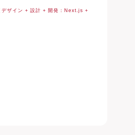
 + 設計 + 開発：Next.js +