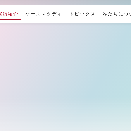
実績紹介
ケーススタディ
トピックス
私たちにつ