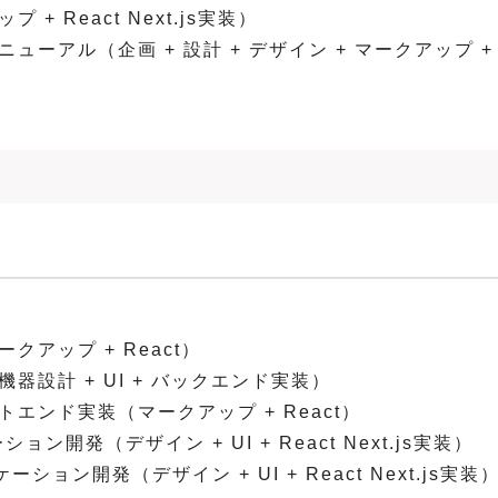
 React Next.js実装）
アル（企画 + 設計 + デザイン + マークアップ + W
アップ + React）
設計 + UI + バックエンド実装）
エンド実装（マークアップ + React）
開発（デザイン + UI + React Next.js実装）
ン開発（デザイン + UI + React Next.js実装