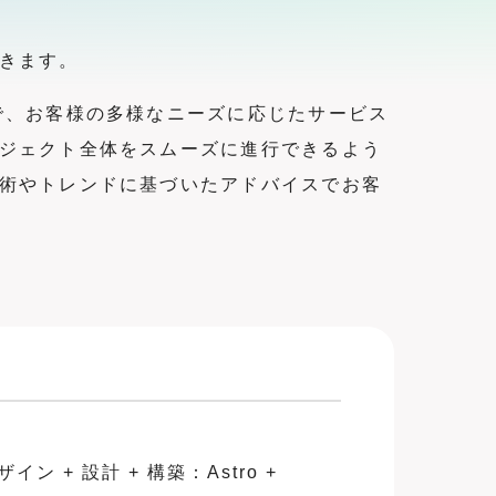
きます。
で、お客様の多様なニーズに応じたサービス
ジェクト全体をスムーズに進行できるよう
術やトレンドに基づいたアドバイスでお客
+ 設計 + 構築：Astro +