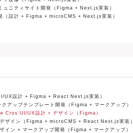
ティサイト開発（Figma + Next.js実装）
 Figma + microCMS + Next.js実装）
計 + Figma + React Next.js実装）
ークアップテンプレート開発（Figma + マークアップ）
ros UI/UX設計 + デザイン（Figma）
Figma + microCMS + React Next.js実装
イン + マークアップ開発（Figma + マークアップ）