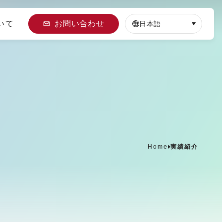
いて
お問い合わせ
日本語
Home
実績紹介