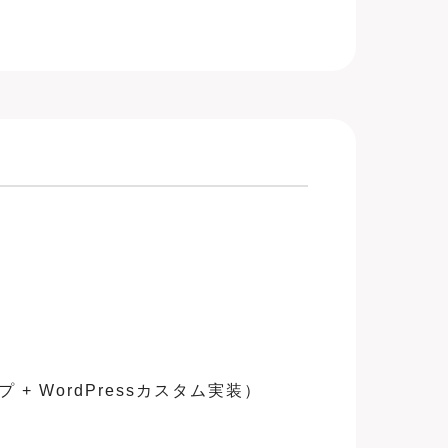
+ WordPressカスタム実装）