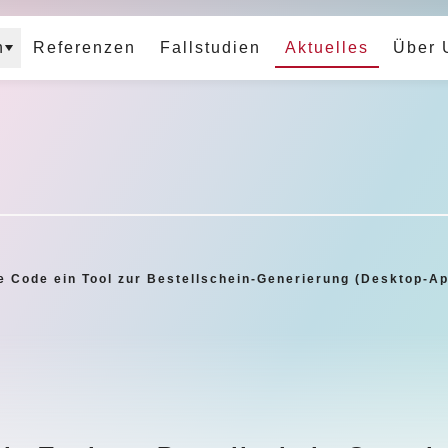
n
Referenzen
Fallstudien
Aktuelles
Über 
e Code ein Tool zur Bestellschein-Generierung (Desktop-Ap