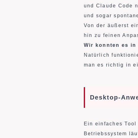
und Claude Code n
und sogar spontane
Von der äußerst ei
hin zu feinen Anpa
Wir konnten es in
Natürlich funktioni
man es richtig in e
Desktop-Anwe
Ein einfaches Tool
Betriebssystem läu