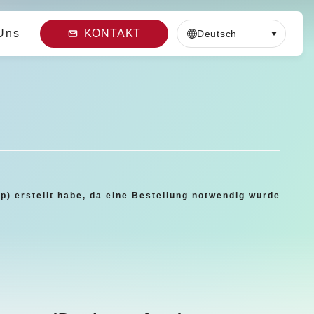
Uns
KONTAKT
Deutsch
p) erstellt habe, da eine Bestellung notwendig wurde