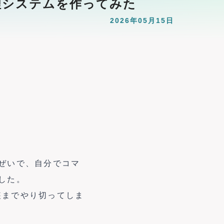
i管理システムを作ってみた
2026年05月15日
ぜいで、自分でコマ
した。
実装までやり切ってしま