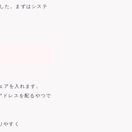
した。まずはシステ
ウェアを入れます。
アドレスを配るやつで
りやすく