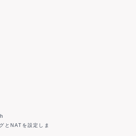
h
グとNATを設定しま