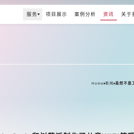
服务
项目展示
案例分析
资讯
关于
Home
新闻
虽然不是工