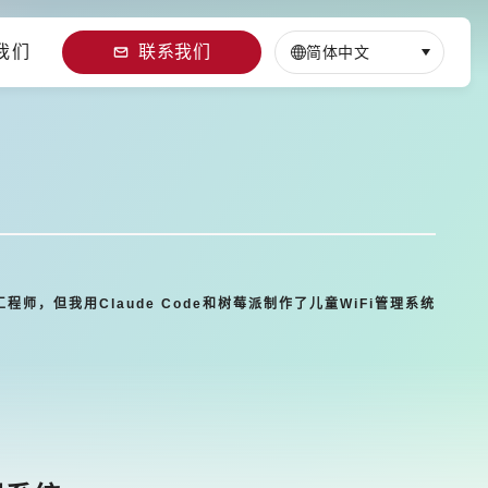
我们
联系我们
简体中文
程师，但我用Claude Code和树莓派制作了儿童WiFi管理系统