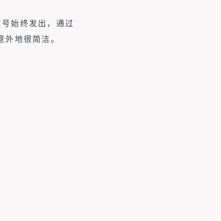
的信号始终发出，通过
话意外地很简洁。