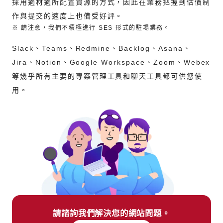
採用適材適所配置資源的方式，因此在業務把握到估價制
作與提交的速度上也備受好評。
※
請注意，我們不積極進行 SES 形式的駐場業務。
Slack、Teams、Redmine、Backlog、Asana、
Jira、Notion、Google Workspace、Zoom、Webex
等幾乎所有主要的專案管理工具和聊天工具都可供您使
用。
請諮詢我們解決您的網站問題。