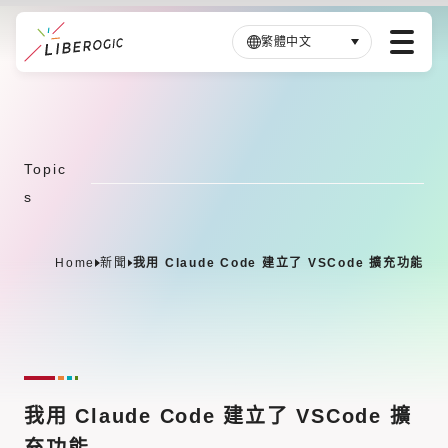
繁體中文
跳
至
主
要
Topic
內
s
容
Home
新聞
我用 Claude Code 建立了 VSCode 擴充功能
我用 Claude Code 建立了 VSCode 擴