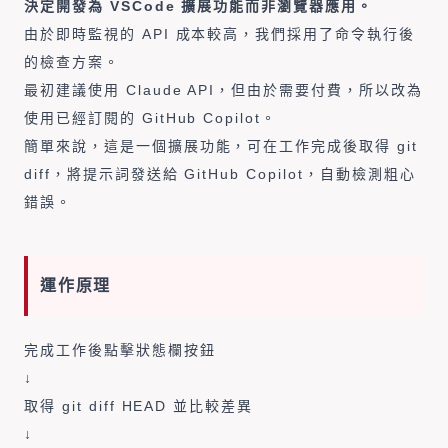
決定開發為 VSCode 擴展功能而非瀏覽器應用。
由於即時監視的 API 成本較高，我們採用了命令執行後
的檢查方案。
最初建議使用 Claude API，但由於需要付費，所以改為
使用已經訂閱的 GitHub Copilot。
簡單來說，這是一個擴展功能，可在工作完成後取得 git
diff，將提示詞發送給 GitHub Copilot，自動檢測粗心
錯誤。
運作原理
完成工作後點擊狀態欄按鈕
↓
取得 git diff HEAD 並比較差異
↓