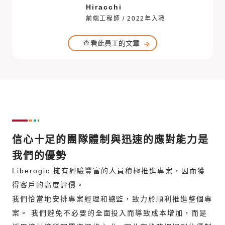
Hiracchi
前端工程師 / 2022年入職
查看此員工的文章
信心十足的團隊體制與迅速的應對能力是
我們的優勢
Liberogic 擁有經驗豐富的人員積極推進專案，因而獲
得客戶的高度評價。
我們恰當地安排專案經理和總監，致力於順利推進整個專
案。 我們避免不必要的全面投入而導致成本增加，而是