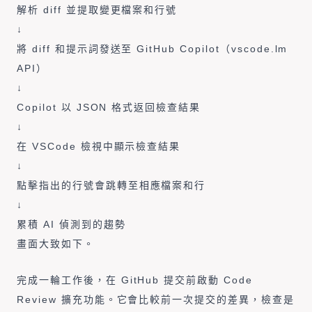
解析 diff 並提取變更檔案和行號
↓
將 diff 和提示詞發送至 GitHub Copilot（vscode.lm
API）
↓
Copilot 以 JSON 格式返回檢查結果
↓
在 VSCode 檢視中顯示檢查結果
↓
點擊指出的行號會跳轉至相應檔案和行
↓
累積 AI 偵測到的趨勢
畫面大致如下。
完成一輪工作後，在 GitHub 提交前啟動 Code
Review 擴充功能。它會比較前一次提交的差異，檢查是