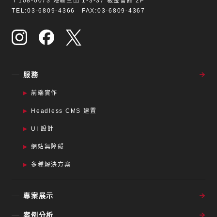
〒108-0073 港區三田 1-3-37 板金會館 2F
TEL:03-6809-4366 FAX:03-6809-4367
服務
前端實作
Headless CMS 建置
UI 設計
網站無障礙
多種解決方案
專案展示
案例分析