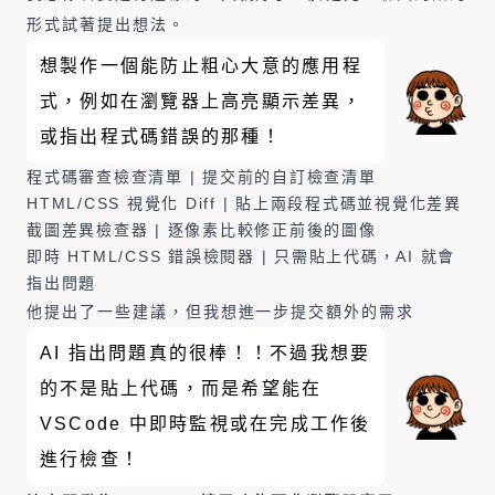
形式試著提出想法。
想製作一個能防止粗心大意的應用程
式，例如在瀏覽器上高亮顯示差異，
或指出程式碼錯誤的那種！
程式碼審查檢查清單 | 提交前的自訂檢查清單
HTML/CSS 視覺化 Diff | 貼上兩段程式碼並視覺化差異
截圖差異檢查器 | 逐像素比較修正前後的圖像
即時 HTML/CSS 錯誤檢閱器 | 只需貼上代碼，AI 就會
指出問題
他提出了一些建議，但我想進一步提交額外的需求
AI 指出問題真的很棒！！不過我想要
的不是貼上代碼，而是希望能在
VSCode 中即時監視或在完成工作後
進行檢查！