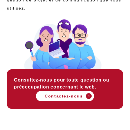
gestion de projet et de communication que vous
utilisez.
Consultez-nous pour toute question ou
préoccupation concernant le web.
Contactez-nous