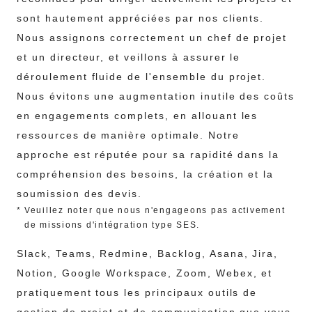
sont hautement appréciées par nos clients.
Nous assignons correctement un chef de projet
et un directeur, et veillons à assurer le
déroulement fluide de l'ensemble du projet.
Nous évitons une augmentation inutile des coûts
en engagements complets, en allouant les
ressources de manière optimale. Notre
approche est réputée pour sa rapidité dans la
compréhension des besoins, la création et la
soumission des devis.
*
Veuillez noter que nous n'engageons pas activement
de missions d'intégration type SES.
Slack, Teams, Redmine, Backlog, Asana, Jira,
Notion, Google Workspace, Zoom, Webex, et
pratiquement tous les principaux outils de