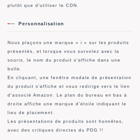
plutôt que d'utiliser le CDN.
Personnalisation
Nous plaçons une marque « i » sur les produits
présentés, et lorsque vous survolez avec la
souris, le nom du produit s'affiche dans une
bulle.
En cliquant, une fenêtre modale de présentation
du produit s'affiche et vous redirige vers le lien
d'associé Amazon. Le plan du bureau en bas à
droite affiche une marque d'étoile indiquant le
lieu de placement.
Les présentations de produits sont honnêtes,
avec des critiques directes du PDG !!