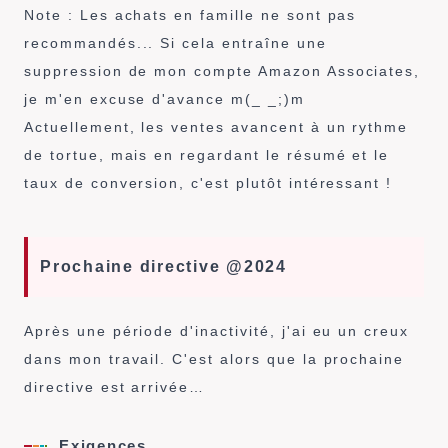
Note : Les achats en famille ne sont pas
recommandés... Si cela entraîne une
suppression de mon compte Amazon Associates,
je m'en excuse d'avance m(_ _;)m
Actuellement, les ventes avancent à un rythme
de tortue, mais en regardant le résumé et le
taux de conversion, c'est plutôt intéressant !
Prochaine directive @2024
Après une période d'inactivité, j'ai eu un creux
dans mon travail. C'est alors que la prochaine
directive est arrivée…
Exigences