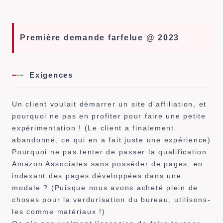
Première demande farfelue @ 2023
Exigences
Un client voulait démarrer un site d'affiliation, et
pourquoi ne pas en profiter pour faire une petite
expérimentation ! (Le client a finalement
abandonné, ce qui en a fait juste une expérience)
Pourquoi ne pas tenter de passer la qualification
Amazon Associates sans posséder de pages, en
indexant des pages développées dans une
modale ? (Puisque nous avons acheté plein de
choses pour la verdurisation du bureau, utilisons-
les comme matériaux !)