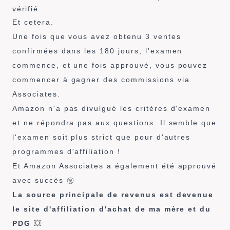
vérifié
Et cetera.
Une fois que vous avez obtenu 3 ventes
confirmées dans les 180 jours, l'examen
commence, et une fois approuvé, vous pouvez
commencer à gagner des commissions via
Associates.
Amazon n'a pas divulgué les critères d'examen
et ne répondra pas aux questions. Il semble que
l'examen soit plus strict que pour d'autres
programmes d'affiliation !
Et Amazon Associates a également été approuvé
avec succès ㊗️
La source principale de revenus est devenue
le site d'affiliation d'achat de ma mère et du
PDG
💥