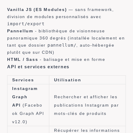
Vanilla JS (ES Modules)
— sans framework,
division de modules personnalisés avec
import/export
Pannellum
- bibliothèque de visionneuse
panoramique 360 degrés (installée localement en
tant que dossier
pannellum/
, auto-hébergée
plutôt que sur CDN)
HTML / Sass
- balisage et mise en forme
API et services externes
Services
Utilisation
Instagram
Graph
Rechercher et afficher les
API
(Facebo
publications Instagram par
ok Graph API
mots-clés de produits
v12.0)
Récupérer les informations