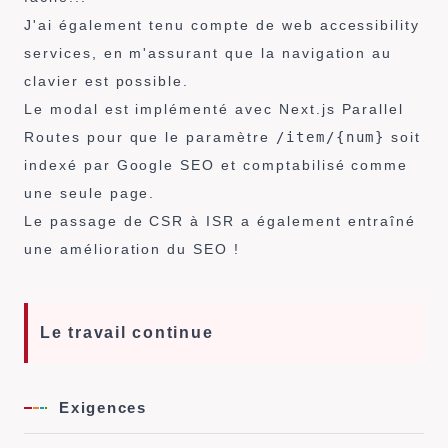
J'ai également tenu compte de web accessibility
services, en m'assurant que la navigation au
clavier est possible.
Le modal est implémenté avec Next.js Parallel
Routes pour que le paramètre
/item/{num}
soit
indexé par Google SEO et comptabilisé comme
une seule page.
Le passage de CSR à ISR a également entraîné
une amélioration du SEO !
Le travail continue
Exigences