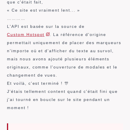
que c'était fait,
« Ce site est vraiment lent... »
…………
L'API est basée sur la source de
Custom Hotspot
. La référence d'origine
permettait uniquement de placer des marqueurs
n'importe où et d'afficher du texte au survol,
mais nous avons ajouté plusieurs éléments
originaux, comme l'ouverture de modales et le
changement de vues.
Et voilà, c'est terminé ! 🎊
J'étais tellement content quand c'était fini que
j'ai tourné en boucle sur le site pendant un
moment !