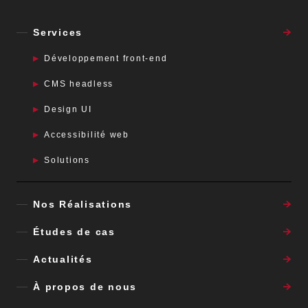
Services
Développement front-end
CMS headless
Design UI
Accessibilité web
Solutions
Nos Réalisations
Études de cas
Actualités
À propos de nous