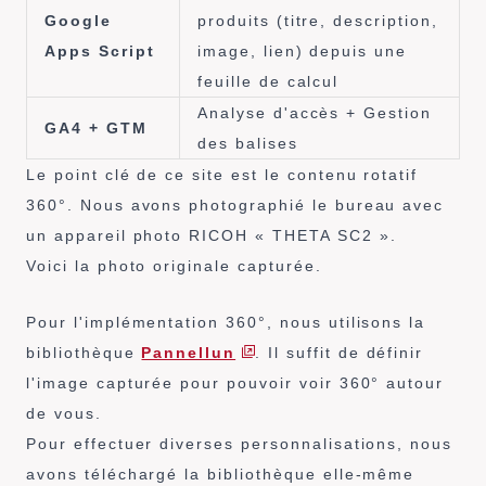
Google
produits (titre, description,
Apps Script
image, lien) depuis une
feuille de calcul
Analyse d'accès + Gestion
GA4 + GTM
des balises
Le point clé de ce site est le contenu rotatif
360°. Nous avons photographié le bureau avec
un appareil photo RICOH « THETA SC2 ».
Voici la photo originale capturée.
Pour l'implémentation 360°, nous utilisons la
bibliothèque
Pannellun
. Il suffit de définir
l'image capturée pour pouvoir voir 360° autour
de vous.
Pour effectuer diverses personnalisations, nous
avons téléchargé la bibliothèque elle-même