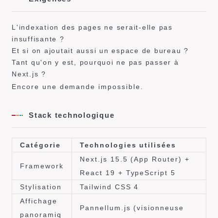
L'indexation des pages ne serait-elle pas
insuffisante ?
Et si on ajoutait aussi un espace de bureau ?
Tant qu'on y est, pourquoi ne pas passer à
Next.js ?
Encore une demande impossible.
Stack technologique
Catégorie
Technologies utilisées
Next.js 15.5 (App Router) +
Framework
React 19 + TypeScript 5
Stylisation
Tailwind CSS 4
Affichage
Pannellum.js (visionneuse
panoramiq