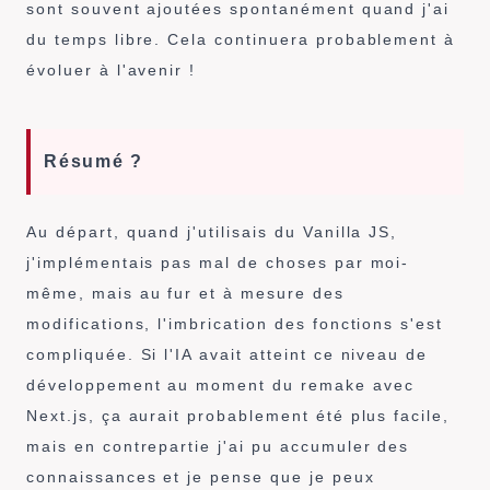
sont souvent ajoutées spontanément quand j'ai
du temps libre. Cela continuera probablement à
évoluer à l'avenir !
Résumé ?
Au départ, quand j'utilisais du Vanilla JS,
j'implémentais pas mal de choses par moi-
même, mais au fur et à mesure des
modifications, l'imbrication des fonctions s'est
compliquée. Si l'IA avait atteint ce niveau de
développement au moment du remake avec
Next.js, ça aurait probablement été plus facile,
mais en contrepartie j'ai pu accumuler des
connaissances et je pense que je peux