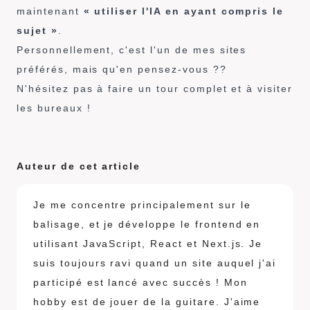
maintenant
« utiliser l'IA en ayant compris le
sujet »
.
Personnellement, c'est l'un de mes sites
préférés, mais qu'en pensez-vous ??
N'hésitez pas à faire un tour complet et à visiter
les bureaux !
Auteur de cet article
Je me concentre principalement sur le
balisage, et je développe le frontend en
utilisant JavaScript, React et Next.js. Je
suis toujours ravi quand un site auquel j'ai
participé est lancé avec succès ! Mon
hobby est de jouer de la guitare. J'aime