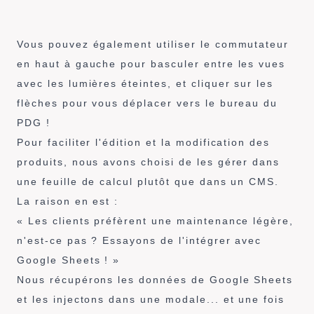
Vous pouvez également utiliser le commutateur
en haut à gauche pour basculer entre les vues
avec les lumières éteintes, et cliquer sur les
flèches pour vous déplacer vers le bureau du
PDG !
Pour faciliter l'édition et la modification des
produits, nous avons choisi de les gérer dans
une feuille de calcul plutôt que dans un CMS.
La raison en est :
« Les clients préfèrent une maintenance légère,
n'est-ce pas ? Essayons de l'intégrer avec
Google Sheets ! »
Nous récupérons les données de Google Sheets
et les injectons dans une modale... et une fois