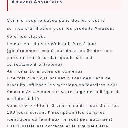
Amazon Associates
Comme vous le savez sans doute, c'est le
service d'affiliation pour les produits Amazon.
Voici les étapes.
Le contenu du site Web doit être à jour
(généralement mis à jour dans les 60 derniers
jours / il doit être clair que le site est
correctement entretenu)
Au moins 10 articles ou contenus
Une fois que vous pouvez placer des liens de
produits, affichez les mentions obligatoires pour
Amazon Associates sur votre page de politique de
confidentialité
Vous devez obtenir 3 ventes confirmées dans les
180 jours suivant l'inscription (les comptes
identiques ou familiaux ne sont pas autorisés)
L'URL saisie est correcte et le site peut être